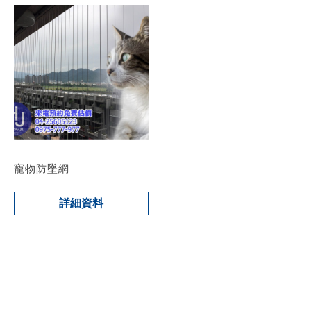
寵物防墜網
詳細資料